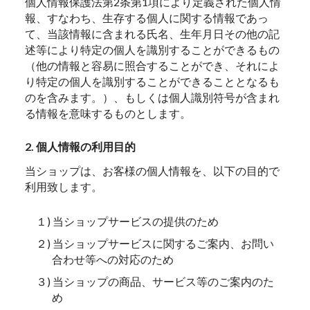
個人情報保護法第2条第1項により定義された個人情
報、すなわち、生存する個人に関する情報であっ
て、当該情報に含まれる氏名、生年月日その他の記
述等により特定の個人を識別することができるもの
（他の情報と容易に照合することができ、それによ
り特定の個人を識別することができることとなるも
のを含みます。）、もしくは個人識別符号が含まれ
る情報を意味するものとします。
2. 個人情報の利用目的
当ショップは、お客様の個人情報を、以下の目的で
利用致します。
１) 当ショップサービスの提供のため
２) 当ショップサービスに関するご案内、お問い
合わせ等への対応のため
３) 当ショップの商品、サービス等のご案内のた
め