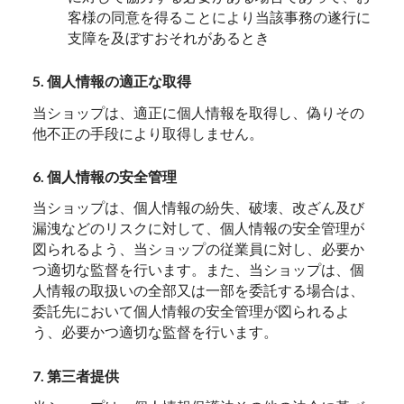
客様の同意を得ることにより当該事務の遂行に
支障を及ぼすおそれがあるとき
5. 個人情報の適正な取得
当ショップは、適正に個人情報を取得し、偽りその
他不正の手段により取得しません。
6. 個人情報の安全管理
当ショップは、個人情報の紛失、破壊、改ざん及び
漏洩などのリスクに対して、個人情報の安全管理が
図られるよう、当ショップの従業員に対し、必要か
つ適切な監督を行います。また、当ショップは、個
人情報の取扱いの全部又は一部を委託する場合は、
委託先において個人情報の安全管理が図られるよ
う、必要かつ適切な監督を行います。
7. 第三者提供