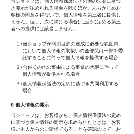
当ショップは、個人情報保護法その他の法令に基づ
き開示が認められる場合を除くほか、あらかじめお
客様の同意を得ないで、個人情報を第三者に提供し
ません。但し、次に掲げる場合は上記に定める第三
者への提供には該当しません。
１) 当ショップが利用目的の達成に必要な範囲内
において個人情報の取扱いの全部又は一部を委
託することに伴って個人情報を提供する場合
２) 合併その他の事由による事業の承継に伴って
個人情報が提供される場合
３) 個人情報保護法の定めに基づき共同利用する
場合
8. 個人情報の開示
当ショップは、お客様から、個人情報保護法の定め
に基づき個人情報の開示を求められたときは、お客
様ご本人からのご請求であることを確認の上で、お