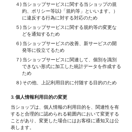
４) 当ショップサービスに関する当ショップの規
約、ポリシー等以)「規約等」といいます。）
に違反する行為に対する対応のため
５) 当ショップサービスに関する規約等の変更な
どを通知するため
６) 当ショップサービスの改善、新サービスの開
発等に役立てるため
７) 当ショップサービスに関連して、個別を識別
できない形式に加工した統計データを作成する
ため
８) その他、上記利用目的に付随する目的のため
3. 個人情報利用目的の変更
当ショップは、個人情報の利用目的を、関連性を有
すると合理的に認められる範囲内において変更する
ことがあり、変更した場合にはお客様に通知又は公
表します。