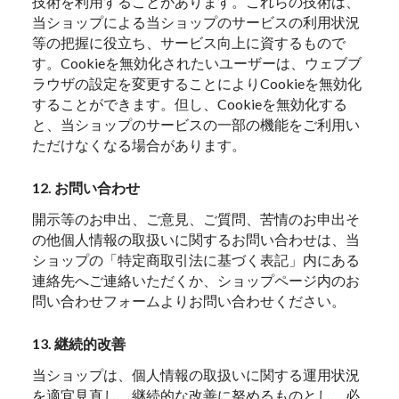
技術を利用することがあります。これらの技術は、
当ショップによる当ショップのサービスの利用状況
等の把握に役立ち、サービス向上に資するもので
す。Cookieを無効化されたいユーザーは、ウェブブ
ラウザの設定を変更することによりCookieを無効化
することができます。但し、Cookieを無効化する
と、当ショップのサービスの一部の機能をご利用い
ただけなくなる場合があります。
12. お問い合わせ
開示等のお申出、ご意見、ご質問、苦情のお申出そ
の他個人情報の取扱いに関するお問い合わせは、当
ショップの「特定商取引法に基づく表記」内にある
連絡先へご連絡いただくか、ショップページ内のお
問い合わせフォームよりお問い合わせください。
13. 継続的改善
当ショップは、個人情報の取扱いに関する運用状況
を適宜見直し、継続的な改善に努めるものとし、必