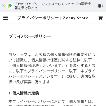
「PAY IDアプリ」でフォローしてショップの最新情
開く
報を受け取ろう
プライバシーポリシー | Zeeny Store
プライバシーポリシー
当ショップは、お客様の個人情報保護の重要性につ
いて認識し、個人情報の保護に関する法律（以下
「個人情報保護法」といいます。）を遵守すると共
に、以下のプライバシーポリシー（以下「本プライ
バシーポリシー」といいます。）に従い、適切な取
扱い及び保護に努めます。
1. 個人情報の定義
本プライバシーポリシーにおいて、個人情報とは、