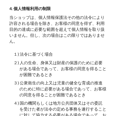
4. 個人情報利用の制限
当ショップは、個人情報保護法その他の法令により
許容される場合を除き、お客様の同意を得ず、利用
目的の達成に必要な範囲を超えて個人情報を取り扱
いません。但し、次の場合はこの限りではありませ
ん。
１) 法令に基づく場合
２) 人の生命、身体又は財産の保護のために必要
がある場合であって、お客様の同意を得ること
が困難であるとき
３) 公衆衛生の向上又は児童の健全な育成の推進
のために特に必要がある場合であって、お客様
の同意を得ることが困難であるとき
４) 国の機関もしくは地方公共団体又はその委託
を受けた者が法令の定める事務を遂行すること
に対して協力する必要がある場合であって、お