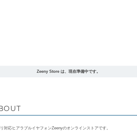
Zeeny Store は、現在準備中です。
BOUT
リ対応ヒアラブルイヤフォンZeenyのオンラインストアです。