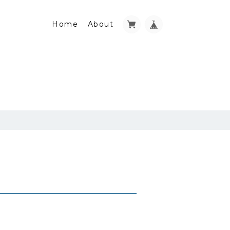
Home
About