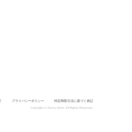
て
プライバシーポリシー
特定商取引法に基づく表記
Copyright © Zeeny Store. All Rights Reserved.