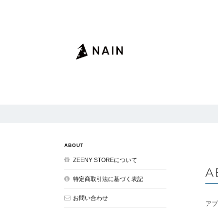
ABOUT
ZEENY STOREについて
A
特定商取引法に基づく表記
お問い合わせ
アプ